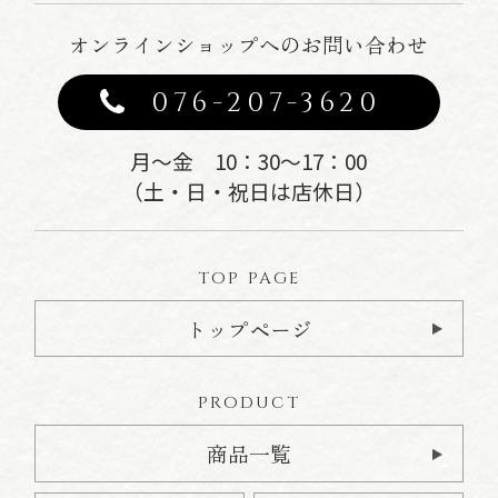
オンラインショップへのお問い合わせ
076-207-3620
月～金 10：30～17：00
（土・日・祝日は店休日）
TOP PAGE
トップページ
PRODUCT
商品一覧