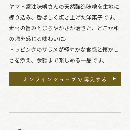
ヤマト醬油味噌さんの天然醸造味噌を生地に
練り込み、香ばしく焼き上げた洋菓子です。
素材の旨みとまろやかさが活きた、どこか和
の趣を感じる味わいに。
トッピングのザラメが軽やかな食感と懐かし
さを添え、余韻まで楽しめる一品です。
オンラインショップで購入する