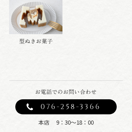
型ぬきお菓子
お電話でのお問い合わせ
076-258-3366
本店 9：30〜18：00