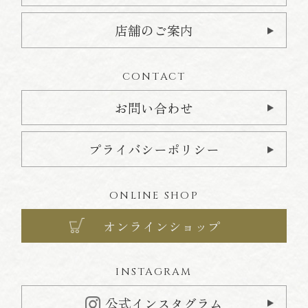
店舗のご案内
CONTACT
お問い合わせ
プライバシーポリシー
ONLINE SHOP
オンラインショップ
INSTAGRAM
公式インスタグラム