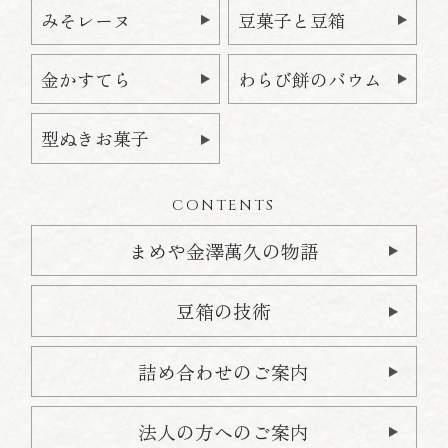
みそレーヌ
豆菓子と豆箱
金かすてら
わらび餅のバウム
型ぬきお菓子
CONTENTS
まめや金澤萬久の物語
豆箱の技術
詰め合わせのご案内
法人の方へのご案内